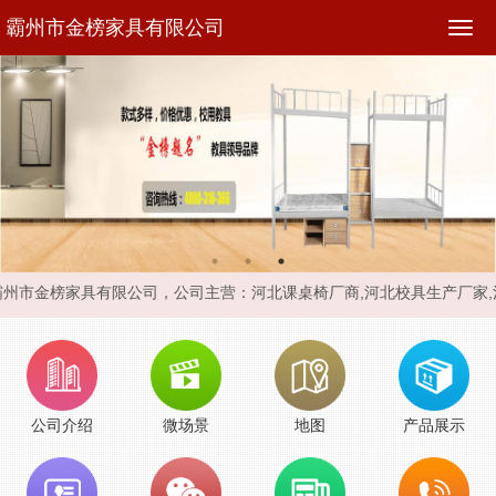
霸州市金榜家具有限公司
霸州市金榜家具有限公司，
公司主营：河北课桌椅厂商,河北校具生产厂家
公司介绍
微场景
地图
产品展示