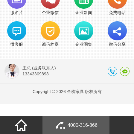
微名片
企业微信
企业新闻
免费电话
微客服
诚信档案
企业图集
微信分享
王总 (业务联系人)
13343369898
Copyright © 2026 金榜家具 版权所有
4000-316-366