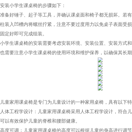
安装小学生课桌椅的步骤如下：
准备好锤子、起子等工具，并确认课桌面和椅子都无损坏。若有
柱装入凹槽内将螺丝拧紧，注意不要过度用力以免桌子表面受损
固定好即可完成组装。
小学生课桌椅的安装需要考虑安装环境、安装位置、安装方式和
也需要注意小学生课桌椅的使用环境和维护保养，以确保其长期
儿童家用课桌椅是专门为儿童设计的一种家用桌椅，具有以下特
人体工程学设计：儿童家用课桌椅采用人体工程学设计，符合儿
可以有效保护儿童的脊椎和腰部健康。
高度可调：儿童家用课桌椅的高度可以根据儿童的身高进行调节