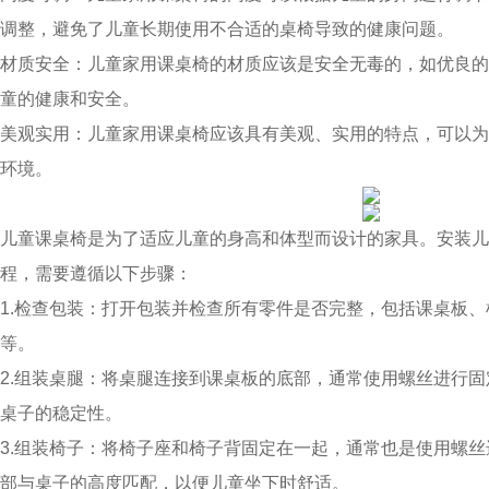
调整，避免了儿童长期使用不合适的桌椅导致的健康问题。
材质安全：儿童家用课桌椅的材质应该是安全无毒的，如优良的
童的健康和安全。
美观实用：儿童家用课桌椅应该具有美观、实用的特点，可以为
环境。
儿童课桌椅是为了适应儿童的身高和体型而设计的家具。安装儿
程，需要遵循以下步骤：
1.检查包装：打开包装并检查所有零件是否完整，包括课桌板
等。
2.组装桌腿：将桌腿连接到课桌板的底部，通常使用螺丝进行
桌子的稳定性。
3.组装椅子：将椅子座和椅子背固定在一起，通常也是使用螺
部与桌子的高度匹配，以便儿童坐下时舒适。