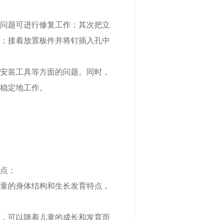
问题可进行修复工作；其次把立
；接着放置板件并将钉插入孔中
安装工具等方面的问题。同时，
稳定地工作。
点：
童的身体结构和生长发育特点，
，可以随着儿童的成长和发育而