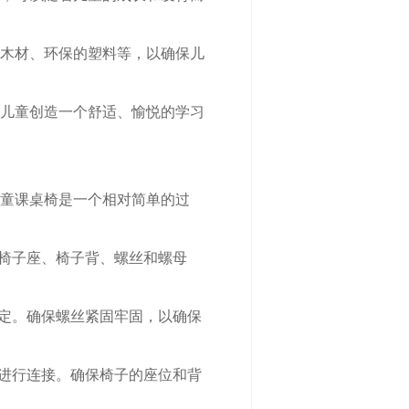
木材、环保的塑料等，以确保儿
儿童创造一个舒适、愉悦的学习
童课桌椅是一个相对简单的过
、椅子座、椅子背、螺丝和螺母
固定。确保螺丝紧固牢固，以确保
丝进行连接。确保椅子的座位和背