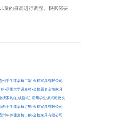
据儿童的身高进行调整。根据需要
霸州学生课桌椅厂家-金榜家具有限公司
购-霸州大学课桌椅-金榜题名金榜家具
金榜家具(在线咨询)-霸州学生课桌椅批发
山西学生课桌椅订购-金榜家具有限公司
霸州午休课桌椅订购-金榜家具有限公司