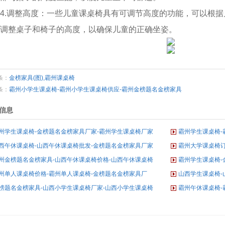
4.调整高度：一些儿童课桌椅具有可调节高度的功能，可以根
调整桌子和椅子的高度，以确保儿童的正确坐姿。
条：
金榜家具(图),霸州课桌椅
条：
霸州小学生课桌椅-霸州小学生课桌椅供应-霸州金榜题名金榜家具
信息
州学生课桌椅-金榜题名金榜家具厂家-霸州学生课桌椅厂家
霸州学生课桌椅-
西午休课桌椅-山西午休课桌椅批发-金榜题名金榜家具厂家
霸州大学课桌椅订
州金榜题名金榜家具-山西午休课桌椅价格-山西午休课桌椅
霸州学生课桌椅-
州单人课桌椅价格-霸州单人课桌椅-金榜题名金榜家具厂
山西学生课桌椅-
榜题名金榜家具-山西小学生课桌椅厂家-山西小学生课桌椅
霸州午休课桌椅-