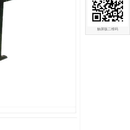
触屏版二维码