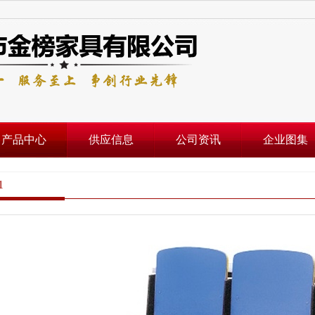
产品中心
供应信息
公司资讯
企业图集
1