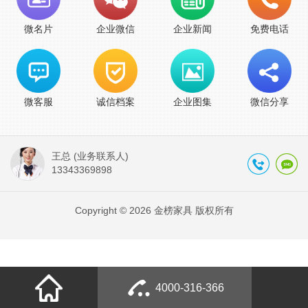
微名片
企业微信
企业新闻
免费电话
微客服
诚信档案
企业图集
微信分享
王总 (业务联系人)
13343369898
Copyright © 2026 金榜家具 版权所有
4000-316-366