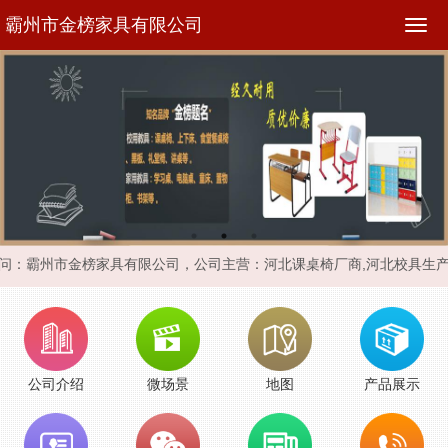
霸州市金榜家具有限公司
问：霸州市金榜家具有限公司，
公司主营：河北课桌椅厂商,河北校具生
公司介绍
微场景
地图
产品展示